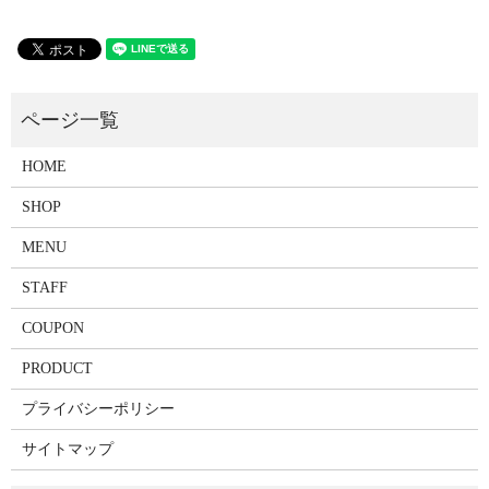
HOME
SHOP
MENU
STAFF
COUPON
PRODUCT
プライバシーポリシー
サイトマップ