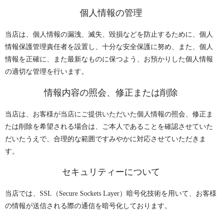
個人情報の管理
当店は、個人情報の漏洩、滅失、毀損などを防止するために、個人
情報保護管理責任者を設置し、十分な安全保護に努め、また、個人
情報を正確に、また最新なものに保つよう、お預かりした個人情報
の適切な管理を行います。
情報内容の照会、修正または削除
当店は、お客様が当店にご提供いただいた個人情報の照会、修正ま
たは削除を希望される場合は、ご本人であることを確認させていた
だいたうえで、合理的な範囲ですみやかに対応させていただきま
す。
セキュリティーについて
当店では、SSL（Secure Sockets Layer）暗号化技術を用いて、お客様
の情報が送信される際の通信を暗号化しております。