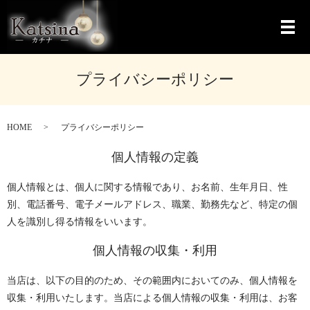
メ
プライバシーポリシー
HOME
プライバシーポリシー
個人情報の定義
個人情報とは、個人に関する情報であり、お名前、生年月日、性
別、電話番号、電子メールアドレス、職業、勤務先など、特定の個
人を識別し得る情報をいいます。
個人情報の収集・利用
当店は、以下の目的のため、その範囲内においてのみ、個人情報を
収集・利用いたします。当店による個人情報の収集・利用は、お客