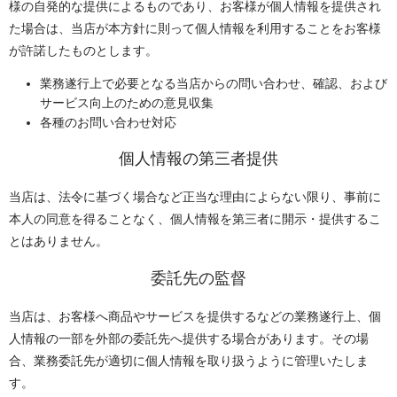
様の自発的な提供によるものであり、お客様が個人情報を提供され
た場合は、当店が本方針に則って個人情報を利用することをお客様
が許諾したものとします。
業務遂行上で必要となる当店からの問い合わせ、確認、および
サービス向上のための意見収集
各種のお問い合わせ対応
個人情報の第三者提供
当店は、法令に基づく場合など正当な理由によらない限り、事前に
本人の同意を得ることなく、個人情報を第三者に開示・提供するこ
とはありません。
委託先の監督
当店は、お客様へ商品やサービスを提供するなどの業務遂行上、個
人情報の一部を外部の委託先へ提供する場合があります。その場
合、業務委託先が適切に個人情報を取り扱うように管理いたしま
す。