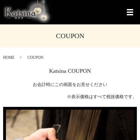
メ
COUPON
HOME
COUPON
Katsina COUPON
お会計時にこの画面をお見せください
※表示価格はすべて税抜価格です。