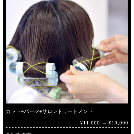
カット+パーマ+サロントリートメント
¥11,000
→ ¥10,000