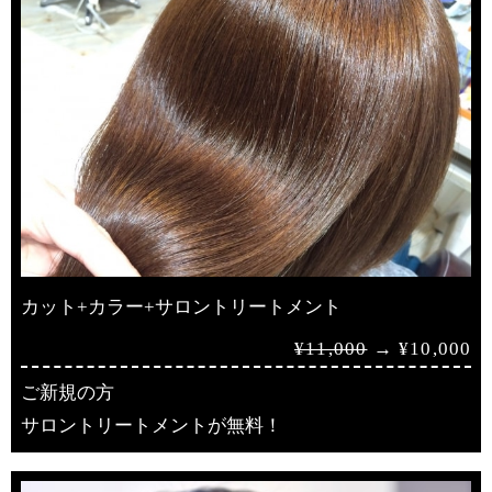
カット+カラー+サロントリートメント
¥11,000
→ ¥10,000
ご新規の方
サロントリートメントが無料！