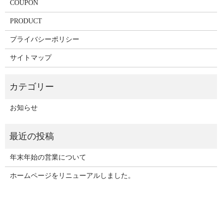
COUPON
PRODUCT
プライバシーポリシー
サイトマップ
お知らせ
年末年始の営業について
ホームページをリニューアルしました。