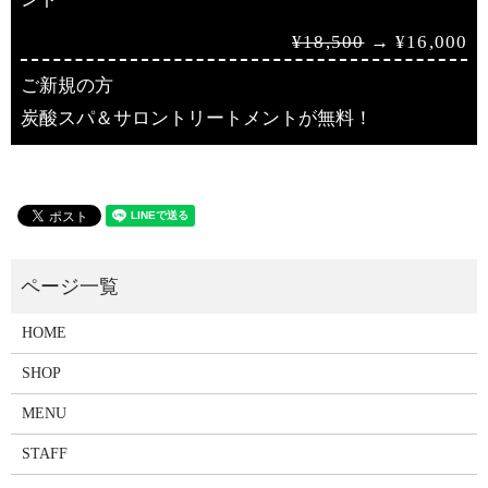
¥18,500
→ ¥16,000
ご新規の方
炭酸スパ＆サロントリートメントが無料！
HOME
SHOP
MENU
STAFF